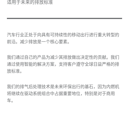
适用于未来的排放标准
汽车行业正处于向具有可持续性的移动出行进行重大转型的
前沿。减少排放是一个核心要素。
我们通过自己的产品为减少其排放做出决定性的贡献。我们
通过使用智能的解决方案，支持客户遵守全球日益严格的排
放标准。
我们的排气后处理技术是未来环保出行的基石，因为内燃机
将继续在驱动系统组合中占据重要地位，特别是对于商用
车。