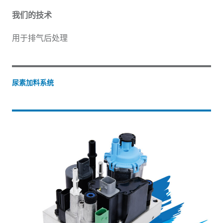
我们的技术
用于排气后处理
尿素加料系统