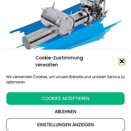
Cookie-Zustimmung
verwalten
Wir verwenden Cookies, um unsere Website und unseren Service zu
更多信息
optimieren.
COOKIES AKZEPTIEREN
适用于固定式设备的系统
ABLEHNEN
EINSTELLUNGEN ANZEIGEN