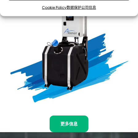
Cookie Policy
数据保护
公司信息
更多信息