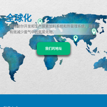
全球化
欧博耐尔开发和生产尿素加料系统和热管理系统，用于
有效减少废气中的氮氧化物。
我们的地址