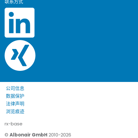
联系方式
公司信息
数据保护
法律声明
浏览痕迹
rx-base
©
Albonair GmbH
2010-2026