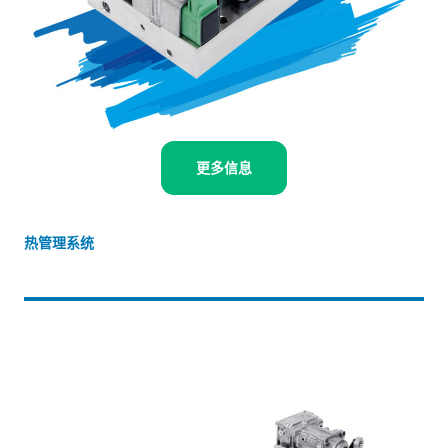
更多信息
热管理系统