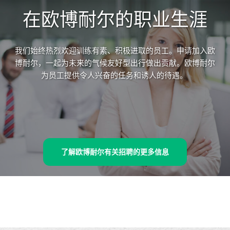
在欧博耐尔的职业生涯
我们始终热烈欢迎训练有素、积极进取的员工。申请加入欧
博耐尔，一起为未来的气候友好型出行做出贡献。欧博耐尔
为员工提供令人兴奋的任务和诱人的待遇。
了解欧博耐尔有关招聘的更多信息